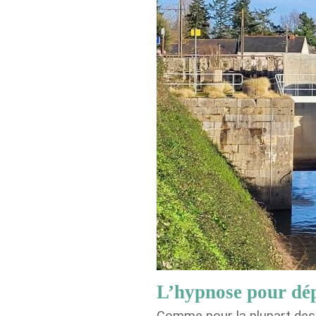
L’hypnose pour dépa