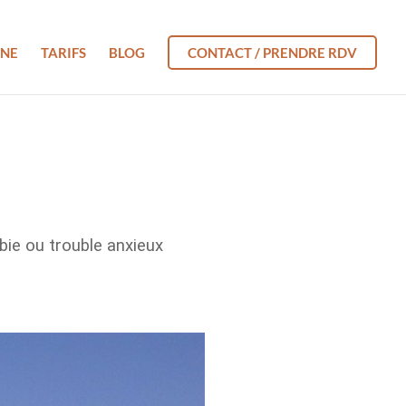
GNE
TARIFS
BLOG
CONTACT / PRENDRE RDV
bie ou trouble anxieux