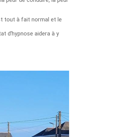
 tout à fait normal et le
tat d’hypnose aidera à y