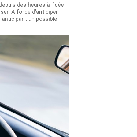
 depuis des heures à l’idée
ser. A force d’anticiper
 anticipant un possible