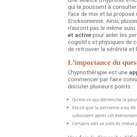
qui la poussent à consulte
face de moi et lui propose
Ericksonienne. Ainsi, plusi
n’auront pas le même suivi
et active
pour aider les per
cognitifs et physiques de 
de retrouver la sérénité et 
L’importance du ques
L’hypnothérapie est une
ap
commencer par faire conn
discuter plusieurs points :
Qu’est-ce qui déclenche la peur 
Est-ce que la personne a eu de 
subsistent après cet événement
Certains vols se sont-ils mieux 