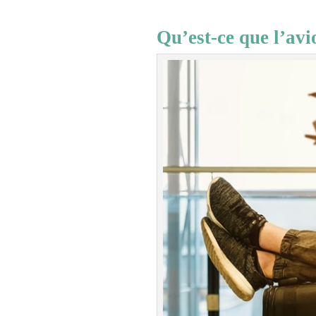
Qu’est-ce que l’avi