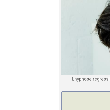
L’hypnose régressi