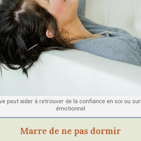
ve peut aider à retrouver de la confiance en soi ou su
émotionnel
Marre de ne pas dormir