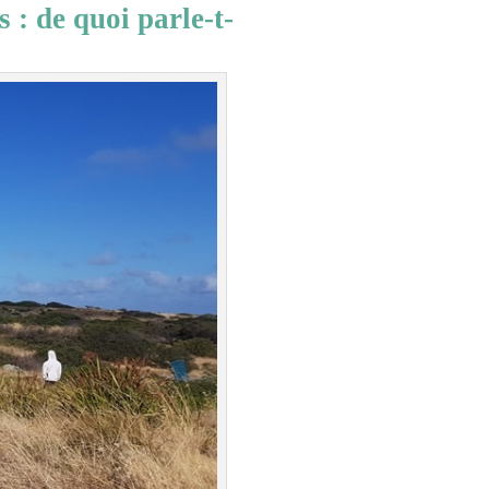
 : de quoi parle-t-