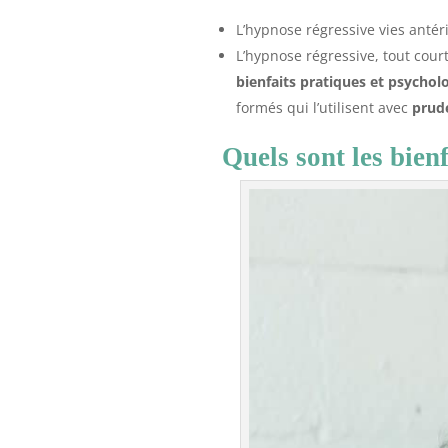
L’hypnose régressive vies antér
L’hypnose régressive, tout court
bienfaits pratiques et psychol
formés qui l’utilisent avec
prud
Quels sont les bien