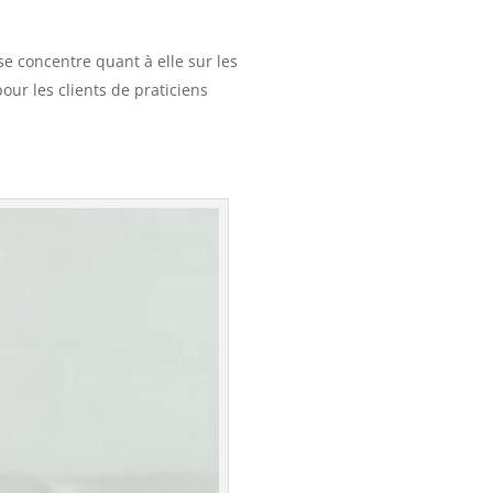
 se concentre quant à elle sur les
our les clients de praticiens