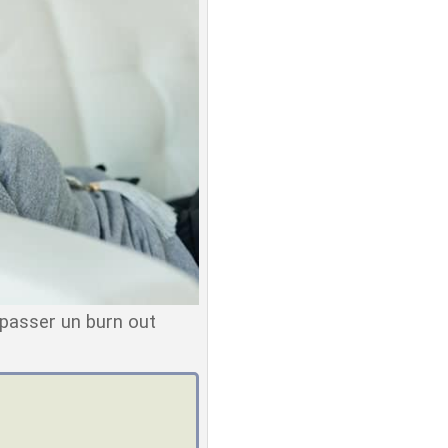
rpasser un burn out